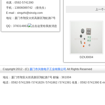
传真：0592-5741390
手机：13806089742 （曾先生）
上一个-D
E-mail：xingzhi@xinzig.com
地址：厦门市翔安火炬高新区翔虹路7号
QQ：378314863
DZXJ0004
Copyright 2012 - (C)
厦门市兴致电子工业有限公司
All Rights Reserved
地址：厦门市翔安火炬高新区翔虹路7号 邮编：361004
电话：0592-5741289 / 5741829 / 5741862 / 5741391 传真：0592-5741390 E-ma