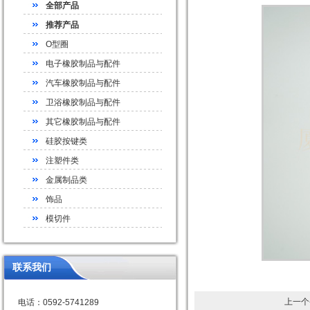
全部产品
推荐产品
O型圈
电子橡胶制品与配件
汽车橡胶制品与配件
卫浴橡胶制品与配件
其它橡胶制品与配件
硅胶按键类
注塑件类
金属制品类
饰品
模切件
联系我们
上一个-
电话：0592-5741289